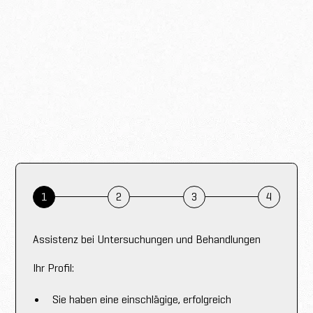
1
2
3
4
Assistenz bei Untersuchungen und Behandlungen
Ihr Profil:
Sie haben eine einschlägige, erfolgreich