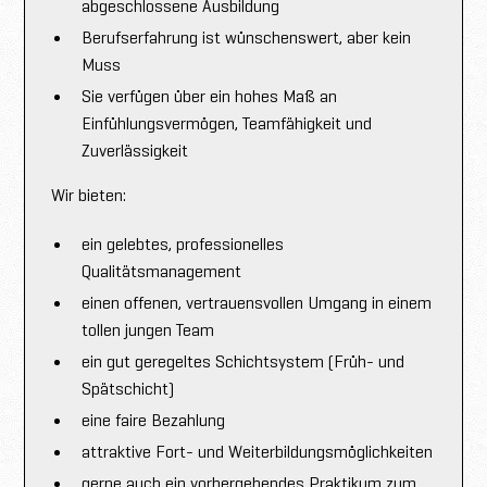
abgeschlossene Ausbildung
Berufserfahrung ist wünschenswert, aber kein
Muss
Sie verfügen über ein hohes Maß an
Einfühlungsvermögen, Teamfähigkeit und
Zuverlässigkeit
Wir bieten:
ein gelebtes, professionelles
Qualitätsmanagement
einen offenen, vertrauensvollen Umgang in einem
tollen jungen Team
ein gut geregeltes Schichtsystem (Früh- und
Spätschicht)
eine faire Bezahlung
attraktive Fort- und Weiterbildungsmöglichkeiten
gerne auch ein vorhergehendes Praktikum zum