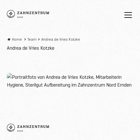
Zahnzentrum
Nord
Home
Team
Andrea de Vries Kotzke
Andrea de Vries Kotzke
Zahnzentrum
Nord