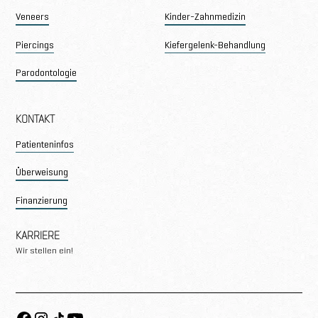
Veneers
Kinder-Zahnmedizin
Piercings
Kiefergelenk-Behandlung
Parodontologie
KONTAKT
Patienteninfos
Überweisung
Finanzierung
KARRIERE
Wir stellen ein!