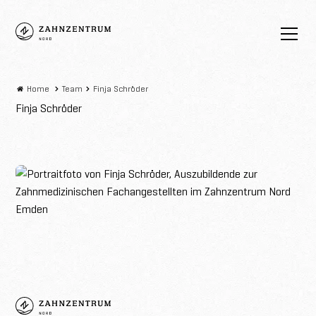
Zahnzentrum
Nord
Home
Team
Finja Schröder
Finja Schröder
Zahnzentrum